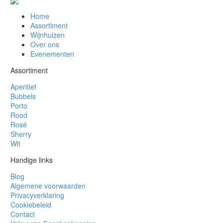
Home
Assortiment
Wijnhuizen
Over ons
Evenementen
Assortiment
Aperitief
Bubbels
Porto
Rood
Rosé
Sherry
Wit
Handige links
Blog
Algemene voorwaarden
Privacyverklaring
Cookiebeleid
Contact