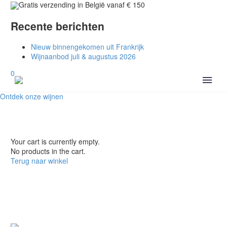
Gratis verzending in België vanaf € 150
Recente berichten
Nieuw binnengekomen uit Frankrijk
Wijnaanbod juli & augustus 2026
0
Ontdek onze wijnen
Your cart is currently empty.
No products in the cart.
Terug naar winkel