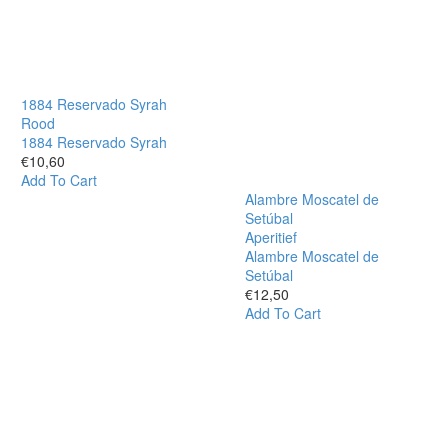
1884 Reservado Syrah
Rood
1884 Reservado Syrah
€
10,60
Add To Cart
Alambre Moscatel de
Setúbal
Aperitief
Alambre Moscatel de
Setúbal
€
12,50
Add To Cart