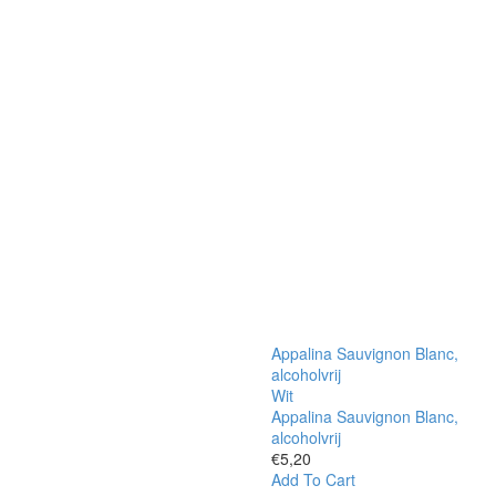
Appalina Sauvignon Blanc,
alcoholvrij
Wit
Appalina Sauvignon Blanc,
alcoholvrij
€
5,20
Add To Cart