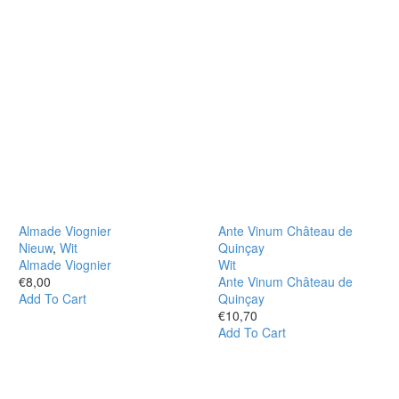
Almade Viognier
Ante Vinum Château de
Nieuw
,
Wit
Quinçay
Almade Viognier
Wit
€
8,00
Ante Vinum Château de
Add To Cart
Quinçay
€
10,70
Add To Cart