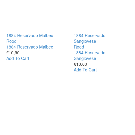
1884 Reservado Malbec
1884 Reservado
Rood
Sangiovese
1884 Reservado Malbec
Rood
€
10,90
1884 Reservado
Add To Cart
Sangiovese
€
10,60
Add To Cart