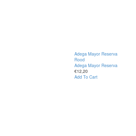
Adega Mayor Reserva
Rood
Adega Mayor Reserva
€
12,20
Add To Cart