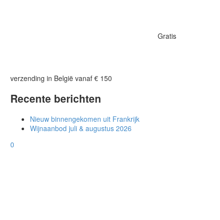
Gratis
verzending in België vanaf € 150
Recente berichten
Nieuw binnengekomen uit Frankrijk
Wijnaanbod juli & augustus 2026
0