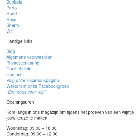
Bubbels
Porto
Rood
Rosé
Sherry
Wit
Handige links
Blog
Algemene voorwaarden
Privacyverklaring
Cookiebeleid
Contact
Volg onze Facebookpagina
Welkom in onze Facebookgroep
“Een neus voor wijn”
Openingsuren
Kom langs in ons magazijn om tijdens het proeven van een wijntje
jouw keuze te maken.
Woensdag: 09.00 – 18.00
Donderdag: 09.00 – 12.00