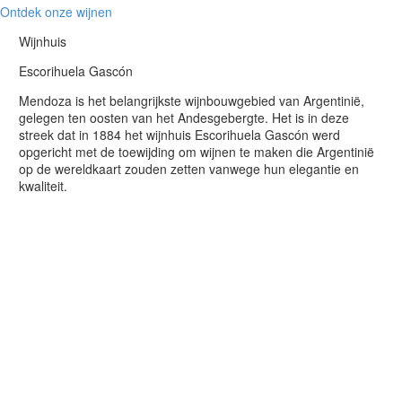
Ontdek onze wijnen
Wijnhuis
Escorihuela Gascón
Mendoza is het belangrijkste wijnbouwgebied van Argentinië,
gelegen ten oosten van het Andesgebergte. Het is in deze
streek dat in 1884 het wijnhuis Escorihuela Gascón werd
opgericht met de toewijding om wijnen te maken die Argentinië
op de wereldkaart zouden zetten vanwege hun elegantie en
kwaliteit.