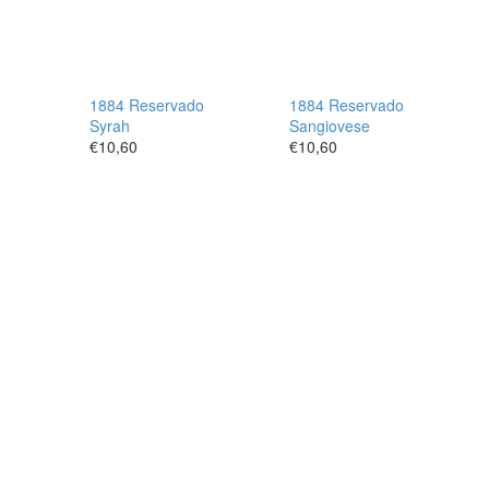
1884 Reservado
1884 Reservado
Syrah
Sangiovese
€
10,60
€
10,60