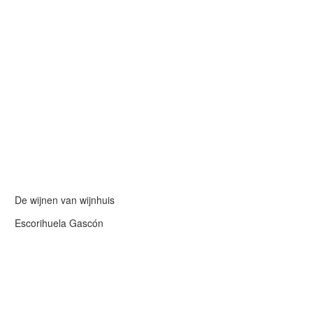
De wijnen van wijnhuis
Escorihuela Gascón