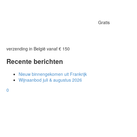
Gratis
verzending in België vanaf € 150
Recente berichten
Nieuw binnengekomen uit Frankrijk
Wijnaanbod juli & augustus 2026
0