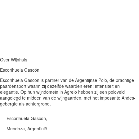
Over Wijnhuis
Escorihuela Gascón
Escorihuela Gascón is partner van de Argentijnse Polo, de prachtige
paardensport waarin zij dezelfde waarden eren: intensiteit en
elegantie. Op hun wijndomein in Agrelo hebben zij een poloveld
aangelegd te midden van de wijngaarden, met het imposante Andes-
gebergte als achtergrond.
Escorihuela Gascón,
Mendoza, Argentinië