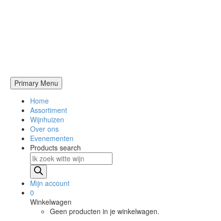
Primary Menu
Home
Assortiment
Wijnhuizen
Over ons
Evenementen
Products search
Mijn account
0
Winkelwagen
Geen producten in je winkelwagen.